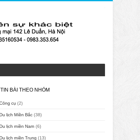
TIN BÀI THEO NHÓM
Công cụ
(2)
Du lịch Miền Bắc
(38)
Du lịch miền Nam
(6)
Du lịch miền Trung
(13)