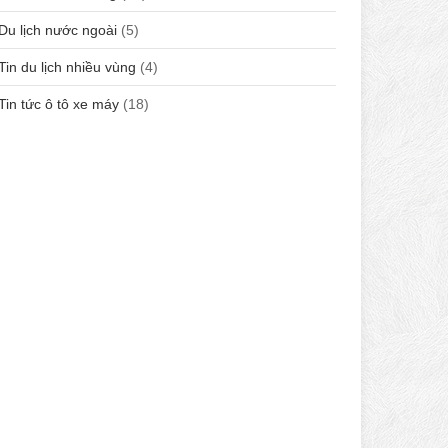
Du lịch nước ngoài
(5)
Tin du lịch nhiều vùng
(4)
Tin tức ô tô xe máy
(18)